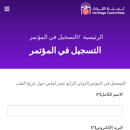
الرئيسية
التسجيل في المؤتمر
التسجيل في المؤتمر
التسجيل في المؤتمرالدولي الرابع عشر لفاس حول تاريخ الطب
الاسم الكامل
(*)
البريد الإلكتروني
(*)