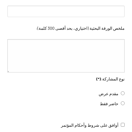
ملخص الورقة البحثية (اختياري، بحد أقصى 300 كلمة):
نوع المشاركة:
(*)
مقدم عرض
حاضر فقط
أوافق على شروط وأحكام المؤتمر