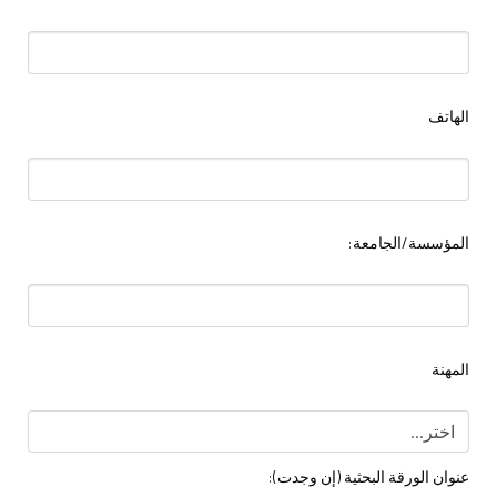
الهاتف
المؤسسة/الجامعة:
المهنة
عنوان الورقة البحثية (إن وجدت):